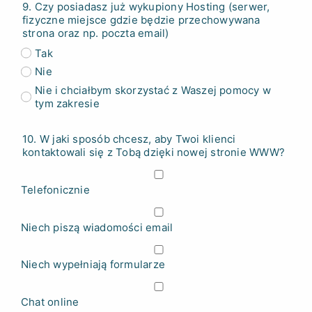
9. Czy posiadasz już wykupiony Hosting (serwer,
fizyczne miejsce gdzie będzie przechowywana
strona oraz np. poczta email)
Tak
Nie
Nie i chciałbym skorzystać z Waszej pomocy w
tym zakresie
10. W jaki sposób chcesz, aby Twoi klienci
kontaktowali się z Tobą dzięki nowej stronie WWW?
Telefonicznie
Niech piszą wiadomości email
Niech wypełniają formularze
Chat online