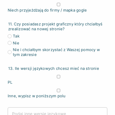
Niech przyjeżdżają do firmy / mapka gogle
11. Czy posiadasz projekt graficzny który chciałbyś
zrealizować na nowej stronie?
Tak
Nie
Nie i chciałbym skorzystać z Waszej pomocy w
tym zakresie
13. Ile wersji językowych chcesz mieć na stronie
PL
Inne, wypisz w poniższym polu