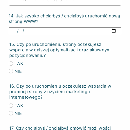
14. Jak szybko chciałbyś / chciałbyś uruchomić nową
stronę WWW?
15. Czy po uruchomieniu strony oczekujesz
wsparcia w dalszej optymalizacji oraz aktywnym
pozycjonowaniu?
TAK
NIE
16. Czy po uruchomieniu oczekujesz wsparcia w
promocji strony z użyciem marketingu
internetowego?
TAK
NIE
17. Czy chciałbyś / chciałbyś omówić możliwości