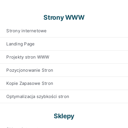
Strony WWW
Strony internetowe
Landing Page
Projekty stron WWW
Pozycjonowanie Stron
Kopie Zapasowe Stron
Optymalizacja szybkości stron
Sklepy