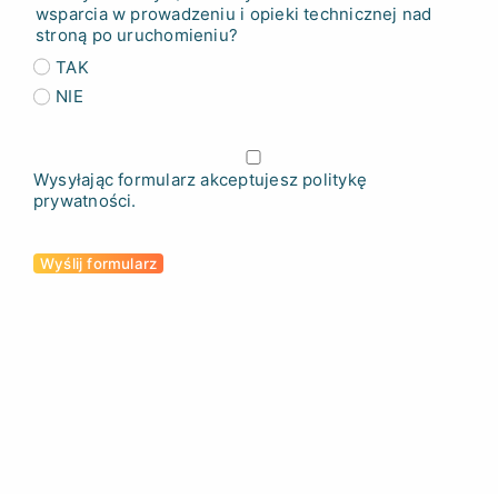
wsparcia w prowadzeniu i opieki technicznej nad
stroną po uruchomieniu?
TAK
NIE
Wysyłając formularz akceptujesz politykę
prywatności.
Wyślij formularz