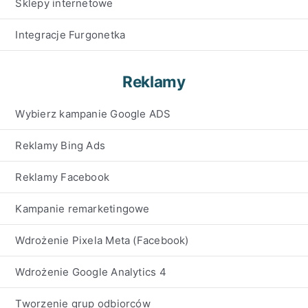
Sklepy internetowe
Integracje Furgonetka
Reklamy
Wybierz kampanie Google ADS
Reklamy Bing Ads
Reklamy Facebook
Kampanie remarketingowe
Wdrożenie Pixela Meta (Facebook)
Wdrożenie Google Analytics 4
Tworzenie grup odbiorców