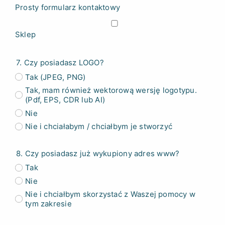
Prosty formularz kontaktowy
Sklep
7. Czy posiadasz LOGO?
Tak (JPEG, PNG)
Tak, mam również wektorową wersję logotypu.
(Pdf, EPS, CDR lub AI)
Nie
Nie i chciałabym / chciałbym je stworzyć
8. Czy posiadasz już wykupiony adres www?
Tak
Nie
Nie i chciałbym skorzystać z Waszej pomocy w
tym zakresie