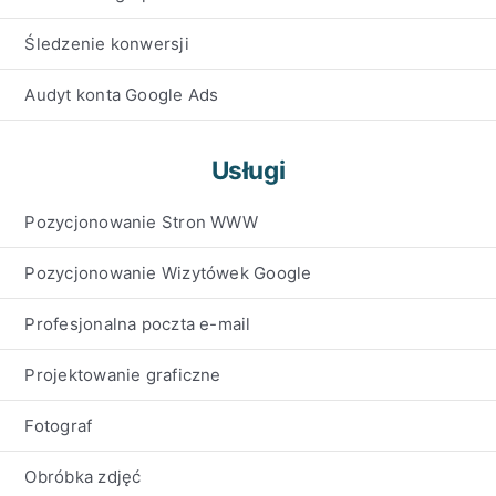
Śledzenie konwersji
Audyt konta Google Ads
Usługi
Pozycjonowanie Stron WWW
Pozycjonowanie Wizytówek Google
Profesjonalna poczta e-mail
Projektowanie graficzne
Fotograf
Obróbka zdjęć