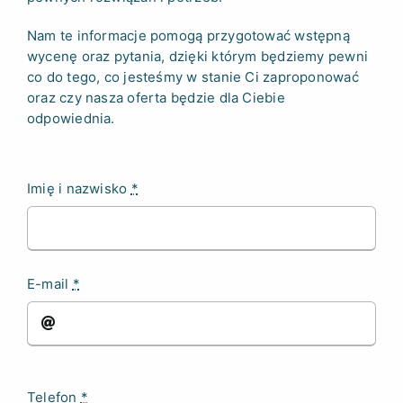
Nam te informacje pomogą przygotować wstępną
wycenę oraz pytania, dzięki którym będziemy pewni
co do tego, co jesteśmy w stanie Ci zaproponować
oraz czy nasza oferta będzie dla Ciebie
odpowiednia.
Imię i nazwisko
*
E-mail
*
Telefon
*