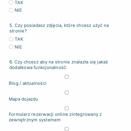
TAK
NIE
5. Czy posiadasz zdjęcia, które chcesz użyć na
stronie?
TAK
NIE
6. Czy chcesz aby na stronie znalazła się jakaś
dodatkowa funkcjonalność:
Blog / aktualności
Mapa dojazdu
Formularz rezerwacji online zintegrowany z
zewnętrznym systemem