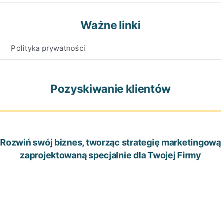
Ważne linki
Polityka prywatności
Pozyskiwanie klientów
Rozwiń swój biznes, tworząc strategię marketingową
zaprojektowaną specjalnie dla Twojej Firmy