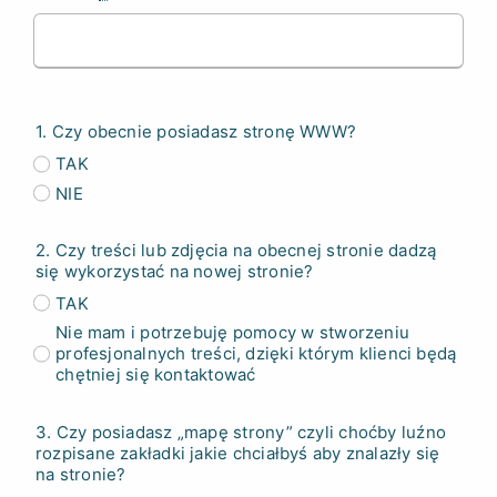
1. Czy obecnie posiadasz stronę WWW?
TAK
NIE
2. Czy treści lub zdjęcia na obecnej stronie dadzą
się wykorzystać na nowej stronie?
TAK
Nie mam i potrzebuję pomocy w stworzeniu
profesjonalnych treści, dzięki którym klienci będą
chętniej się kontaktować
3. Czy posiadasz „mapę strony” czyli choćby luźno
rozpisane zakładki jakie chciałbyś aby znalazły się
na stronie?