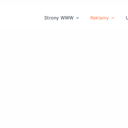
Strony WWW
Reklamy
U