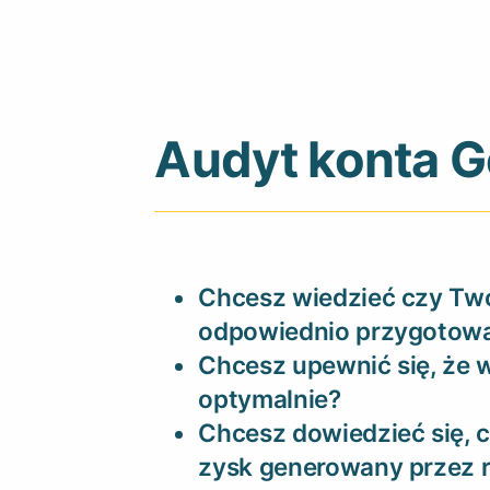
Audyt konta G
Chcesz wiedzieć czy Two
odpowiednio przygotow
Chcesz upewnić się, że 
optymalnie?
Chcesz dowiedzieć się, 
zysk generowany przez 