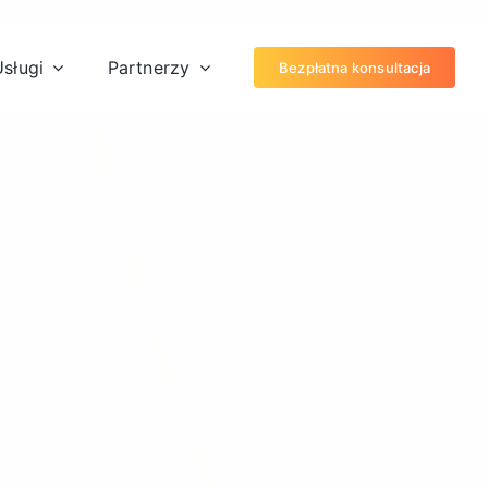
sługi
Partnerzy
Bezpłatna konsultacja