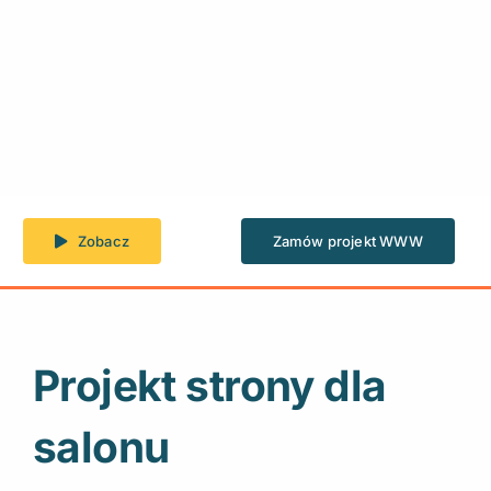
Zobacz
Zamów projekt WWW
Projekt strony dla
salonu