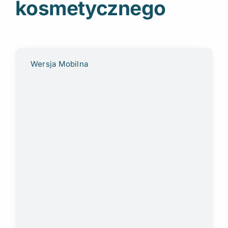
kosmetycznego
Wersja Mobilna