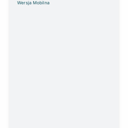
Wersja Mobilna