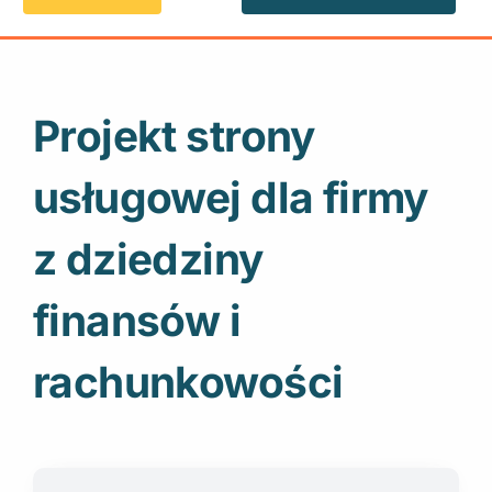
Projekt strony
usługowej dla firmy
z dziedziny
finansów i
rachunkowości