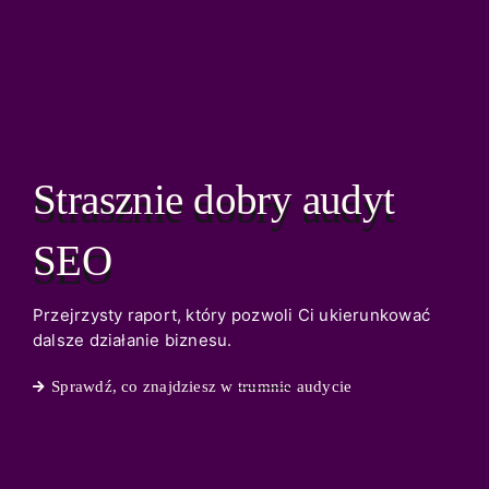
Strasznie dobry audyt
SEO
Przejrzysty raport, który pozwoli Ci ukierunkować
dalsze działanie biznesu.
Sprawdź, co znajdziesz w
trumnie
audycie